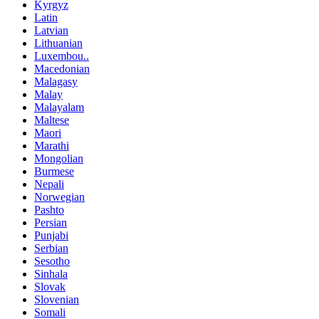
Kyrgyz
Latin
Latvian
Lithuanian
Luxembou..
Macedonian
Malagasy
Malay
Malayalam
Maltese
Maori
Marathi
Mongolian
Burmese
Nepali
Norwegian
Pashto
Persian
Punjabi
Serbian
Sesotho
Sinhala
Slovak
Slovenian
Somali