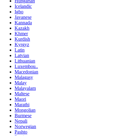
Hungarian
Icelandic
Igbo
Javanese
Kannada
Kazakh
Khmer
Kurdish
Kyrgyz
Latin
Latvian
Lithuanian
Luxembou..
Macedonian
Malagasy
Malay
Malayalam
Maltese
Maori
Marathi
Mongolian
Burmese
Nepali
Norwegian
Pashto