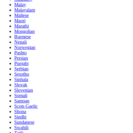
Malay
Malayalam
Maltese
Maori
Marathi
Mongolian
Burmese
Nepali
Norwegian
Pashto
Persian
Punjabi
Serbian
Sesotho
Sinhala
Slovak
Slovenian
Somali
Samoan
Scots Gaelic
Shona
Sindhi
Sundanese
Swahili
Tajik