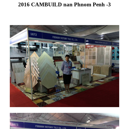
2016 CAMBUILD nan Phnom Penh -3