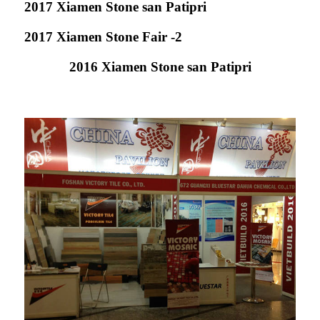
2017 Xiamen Stone san Patipri
2017 Xiamen Stone Fair -2
2016 Xiamen Stone san Patipri