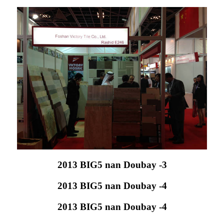
2013 BIG5 nan Doubay -3
2013 BIG5 nan Doubay -4
2013 BIG5 nan Doubay -4