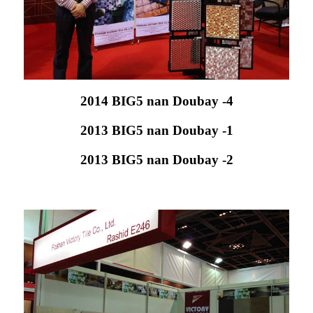
2014 BIG5 nan Doubay -4
2013 BIG5 nan Doubay -1
2013 BIG5 nan Doubay -2