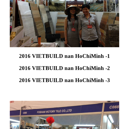
2016 VIETBUILD nan HoChiMinh -1
2016 VIETBUILD nan HoChiMinh -2
2016 VIETBUILD nan HoChiMinh -3