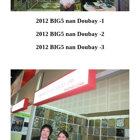
2012 BIG5 nan Doubay -1
2012 BIG5 nan Doubay -2
2012 BIG5 nan Doubay -3