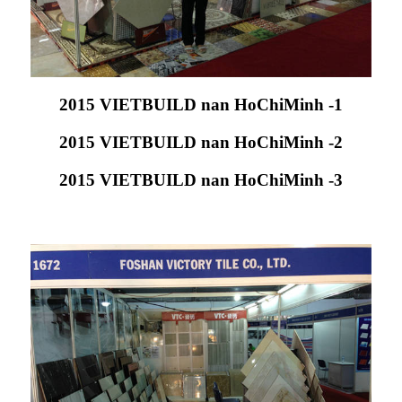
2015 VIETBUILD nan HoChiMinh -1
2015 VIETBUILD nan HoChiMinh -2
2015 VIETBUILD nan HoChiMinh -3