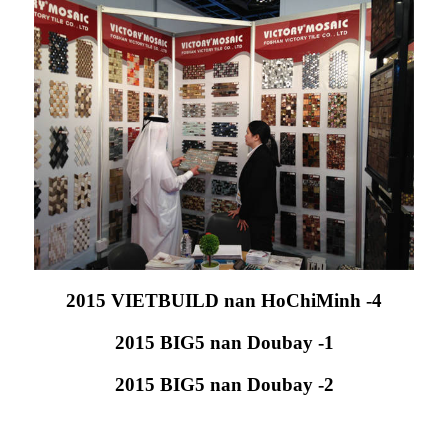
2015 VIETBUILD nan HoChiMinh -4
2015 BIG5 nan Doubay -1
2015 BIG5 nan Doubay -2