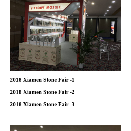
2018 Xiamen Stone Fair -1
2018 Xiamen Stone Fair -2
2018 Xiamen Stone Fair -3