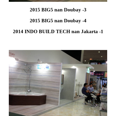
2015 BIG5 nan Doubay -3
2015 BIG5 nan Doubay -4
2014 INDO BUILD TECH nan Jakarta -1