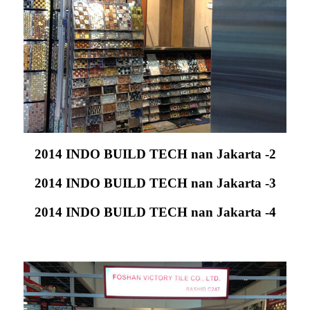
2014 INDO BUILD TECH nan Jakarta -2
2014 INDO BUILD TECH nan Jakarta -3
2014 INDO BUILD TECH nan Jakarta -4