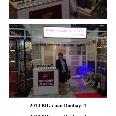
2014 BIG5 nan Doubay -1