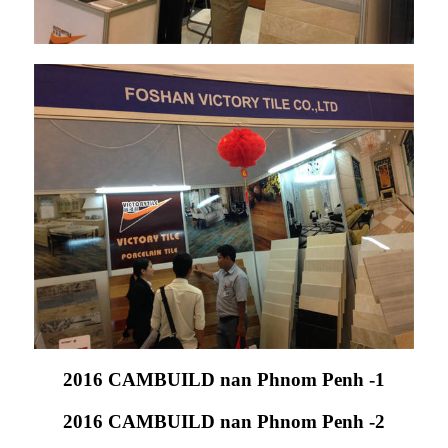
2016 CAMBUILD nan Phnom Penh -1
2016 CAMBUILD nan Phnom Penh -2