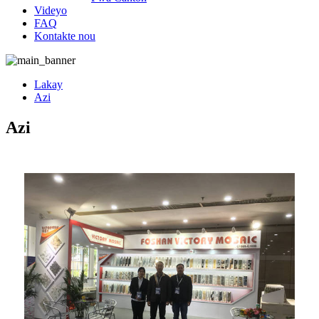
Videyo
FAQ
Kontakte nou
Lakay
Azi
Azi